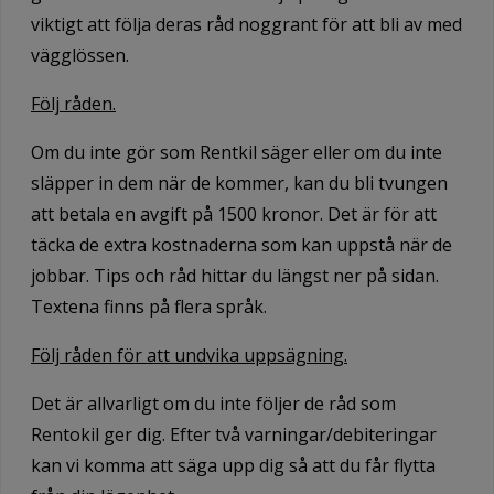
viktigt att följa deras råd noggrant för att bli av med
vägglössen.
Följ råden.
Om du inte gör som Rentkil säger eller om du inte
släpper in dem när de kommer, kan du bli tvungen
att betala en avgift på 1500 kronor. Det är för att
täcka de extra kostnaderna som kan uppstå när de
jobbar. Tips och råd hittar du längst ner på sidan.
Textena finns på flera språk.
Följ råden för att undvika uppsägning.
Det är allvarligt om du inte följer de råd som
Rentokil ger dig. Efter två varningar/debiteringar
kan vi komma att säga upp dig så att du får flytta