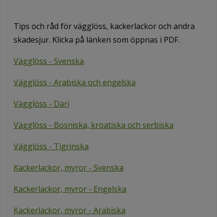
Tips och råd för vägglöss, kackerlackor och andra
skadesjur. Klicka på länken som öppnas i PDF.
Vägglöss - Svenska
Vägglöss - Arabiska och engelska
Vägglöss - Dari
Vägglöss - Bosniska, kroatiska och serbiska
Vägglöss - Tigrinska
Kackerlackor, myror - Svenska
Kackerlackor, myror - Engelska
Kackerlackor, myror - Arabiska