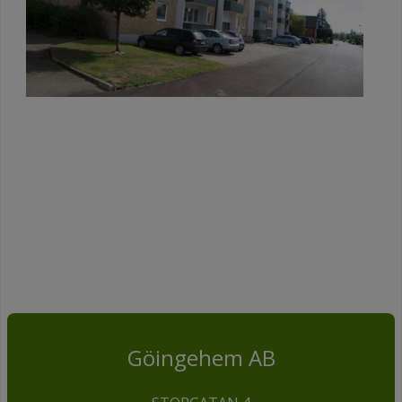
Göingehem AB