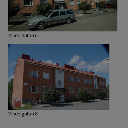
Vindelgatan 6
Vindelgatan 8