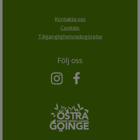
Kontakta oss
Cookies
Tillgänglighetsredogörelse
Följ oss