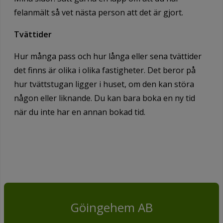
felanmält så vet nästa person att det är gjort.
Tvättider
Hur många pass och hur långa eller sena tvättider
det finns är olika i olika fastigheter. Det beror på
hur tvättstugan ligger i huset, om den kan störa
någon eller liknande. Du kan bara boka en ny tid
när du inte har en annan bokad tid.
Göingehem AB