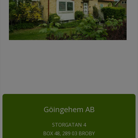
Göingehem AB
STORGATAN 4
BOX 48, 289 03 BROBY