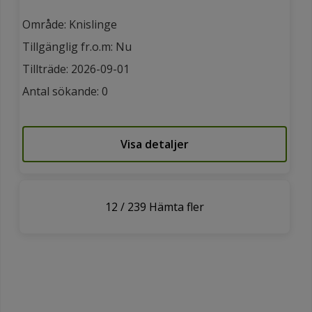
Område: Knislinge
Tillgänglig fr.o.m: Nu
Tillträde: 2026-09-01
Antal sökande: 0
Visa detaljer
12
/
239
Hämta fler