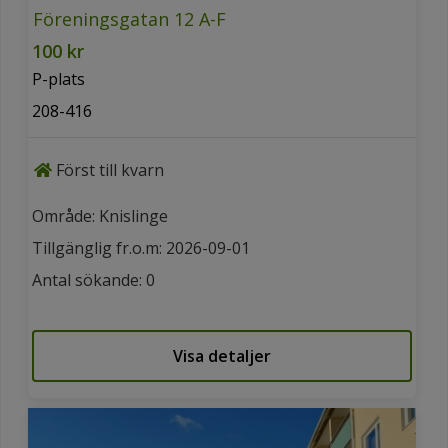
Föreningsgatan 12 A-F
100 kr
P-plats
208-416
Först till kvarn
Område: Knislinge
Tillgänglig fr.o.m: 2026-09-01
Antal sökande: 0
Visa detaljer