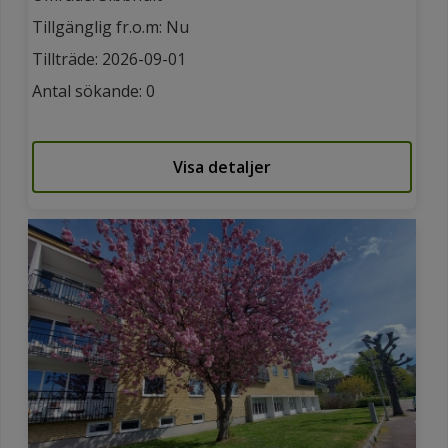
Tillgänglig fr.o.m: Nu
Tillträde: 2026-09-01
Antal sökande: 0
Visa detaljer