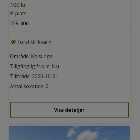
100 kr
P-plats
229-406
Först till kvarn
Område: Knislinge
Tillgänglig fr.o.m: Nu
Tillträde: 2026-10-01
Antal sökande: 0
Visa detaljer