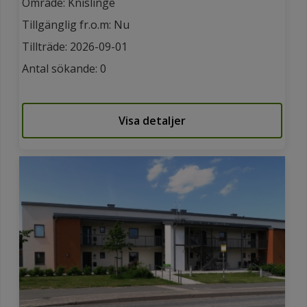
Område: Knislinge
Tillgänglig fr.o.m: Nu
Tillträde: 2026-09-01
Antal sökande: 0
Visa detaljer