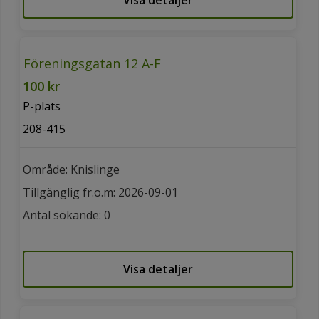
Föreningsgatan 12 A-F
100 kr
P-plats
208-415
Område: Knislinge
Tillgänglig fr.o.m: 2026-09-01
Antal sökande: 0
Visa detaljer