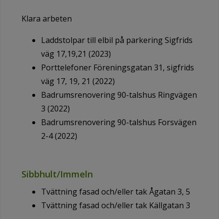
Klara arbeten
Laddstolpar till elbil på parkering Sigfrids
väg 17,19,21 (2023)
Porttelefoner Föreningsgatan 31, sigfrids
väg 17, 19, 21 (2022)
Badrumsrenovering 90-talshus Ringvägen
3 (2022)
Badrumsrenovering 90-talshus Forsvägen
2-4 (2022)
Sibbhult/Immeln
Tvättning fasad och/eller tak Ågatan 3, 5
Tvättning fasad och/eller tak Källgatan 3