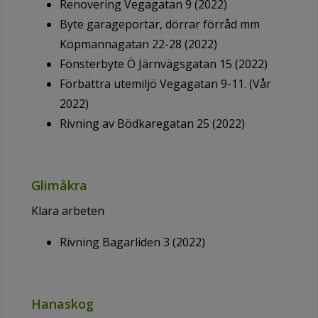
Renovering Vegagatan 9 (2022)
Byte garageportar, dörrar förråd mm
Köpmannagatan 22-28 (2022)
Fönsterbyte Ö Järnvägsgatan 15 (2022)
Förbättra utemiljö Vegagatan 9-11. (Vår
2022)
Rivning av Bödkaregatan 25 (2022)
Glimåkra
Klara arbeten
Rivning Bagarliden 3 (2022)
Hanaskog