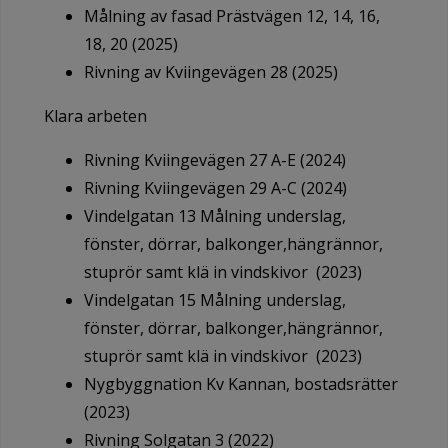
Målning av fasad Prästvägen 12, 14, 16,
18, 20 (2025)
Rivning av Kviingevägen 28 (2025)
Klara arbeten
Rivning Kviingevägen 27 A-E (2024)
Rivning Kviingevägen 29 A-C (2024)
Vindelgatan 13 Målning underslag,
fönster, dörrar, balkonger,hängrännor,
stuprör samt klä in vindskivor (2023)
Vindelgatan 15 Målning underslag,
fönster, dörrar, balkonger,hängrännor,
stuprör samt klä in vindskivor (2023)
Nygbyggnation Kv Kannan, bostadsrätter
(2023)
Rivning Solgatan 3 (2022)