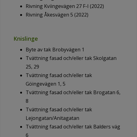
Rivning Kviingevägen 27 F-I (2022)
Rivning Åkesvägen 5 (2022)
Knislinge
Byte av tak Brobyvägen 1
Tvättning fasad och/eller tak Skolgatan
25, 29
Tvättning fasad och/eller tak
Göingevägen 1, 5
Tvättning fasad och/eller tak Brogatan 6,
8
Tvättning fasad och/eller tak
Lejongatan/Anitagatan
Tvättning fasad och/eller tak Balders väg
6